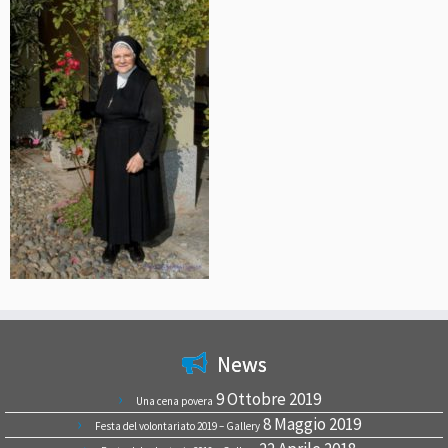
News
9 Ottobre 2019
Una cena povera
8 Maggio 2019
Festa del volontariato 2019 – Gallery