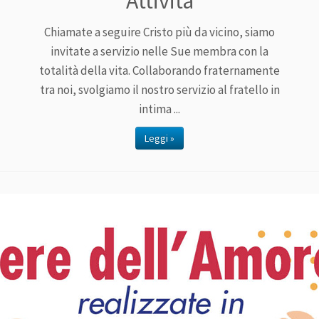
Attività
Chiamate a seguire Cristo più da vicino, siamo
invitate a servizio nelle Sue membra con la
totalità della vita. Collaborando fraternamente
tra noi, svolgiamo il nostro servizio al fratello in
intima ...
Leggi »