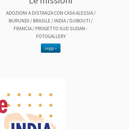
Le missioni
ADOZIONI A DISTANZA CON CASA ALESSIA /
BURUNDI / BRASILE / INDIA / DJIBOUTI /
FRANCIA / PROGETTO SUD SUDAN -
FOTOGALLERY
Leggi »