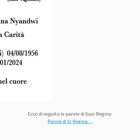
Ecco di seguito le parole di Suor Regina:
Parole di Sr Regina…