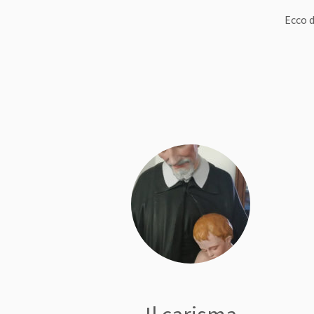
Ecco d