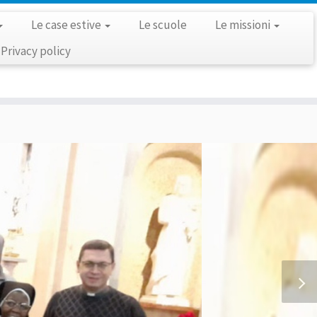
Le case estive
Le scuole
Le missioni
Privacy policy