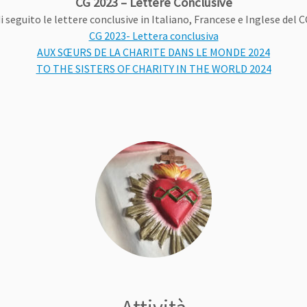
CG 2023 – Lettere Conclusive
i seguito le lettere conclusive in Italiano, Francese e Inglese del 
CG 2023- Lettera conclusiva
AUX SŒURS DE LA CHARITE DANS LE MONDE 2024
TO THE SISTERS OF CHARITY IN THE WORLD 2024