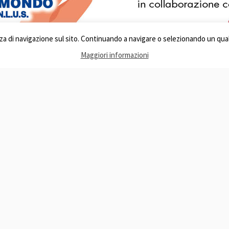
enza di navigazione sul sito. Continuando a navigare o selezionando un qual
Maggiori informazioni