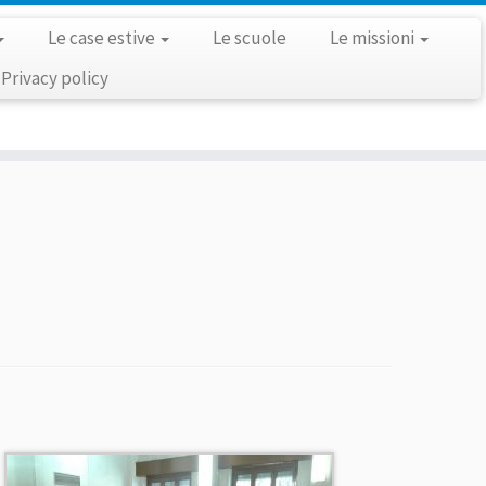
Le case estive
Le scuole
Le missioni
Privacy policy