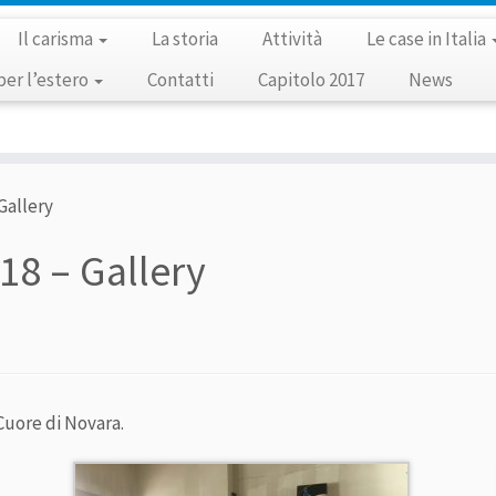
Il carisma
La storia
Attività
Le case in Italia
per l’estero
Contatti
Capitolo 2017
News
Gallery
18 – Gallery
 Cuore di Novara.