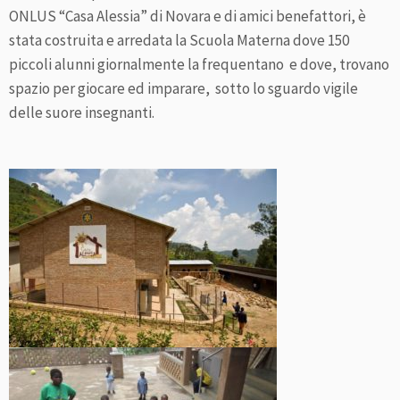
ONLUS “Casa Alessia” di Novara e di amici benefattori, è
stata costruita e arredata la Scuola Materna dove 150
piccoli alunni giornalmente la frequentano e dove, trovano
spazio per giocare ed imparare, sotto lo sguardo vigile
delle suore insegnanti.