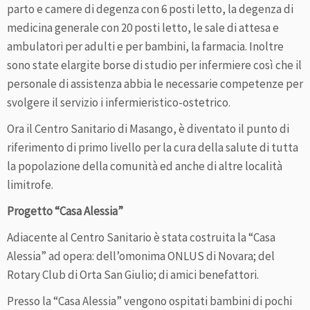
parto e camere di degenza con 6 posti letto, la degenza di
medicina generale con 20 posti letto, le sale di attesa e
ambulatori per adulti e per bambini, la farmacia. Inoltre
sono state elargite borse di studio per infermiere così che il
personale di assistenza abbia le necessarie competenze per
svolgere il servizio i infermieristico-ostetrico.
Ora il Centro Sanitario di Masango, è diventato il punto di
riferimento di primo livello per la cura della salute di tutta
la popolazione della comunità ed anche di altre località
limitrofe.
Progetto “Casa Alessia”
Adiacente al Centro Sanitario è stata costruita la “Casa
Alessia” ad opera: dell’omonima ONLUS di Novara; del
Rotary Club di Orta San Giulio; di amici benefattori.
Presso la “Casa Alessia” vengono ospitati bambini di pochi