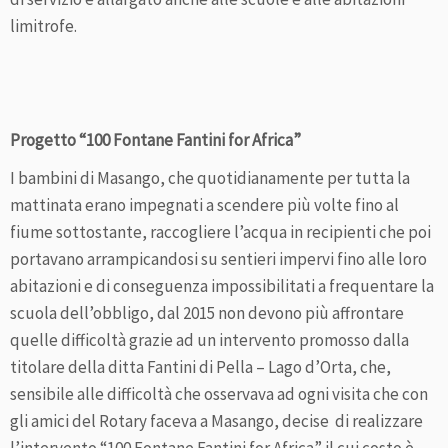
limitrofe.
Progetto “100 Fontane Fantini for Africa”
I bambini di Masango, che quotidianamente per tutta la
mattinata erano impegnati a scendere più volte fino al
fiume sottostante, raccogliere l’acqua in recipienti che poi
portavano arrampicandosi su sentieri impervi fino alle loro
abitazioni e di conseguenza impossibilitati a frequentare la
scuola dell’obbligo, dal 2015 non devono più affrontare
quelle difficoltà grazie ad un intervento promosso dalla
titolare della ditta Fantini di Pella – Lago d’Orta, che,
sensibile alle difficoltà che osservava ad ogni visita che con
gli amici del Rotary faceva a Masango, decise di realizzare