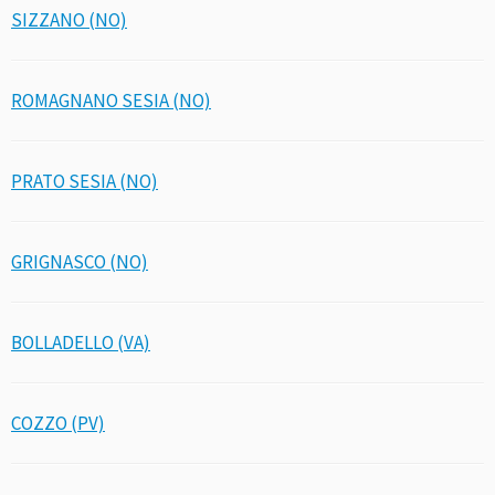
SIZZANO (NO)
ROMAGNANO SESIA (NO)
PRATO SESIA (NO)
GRIGNASCO (NO)
BOLLADELLO (VA)
COZZO (PV)