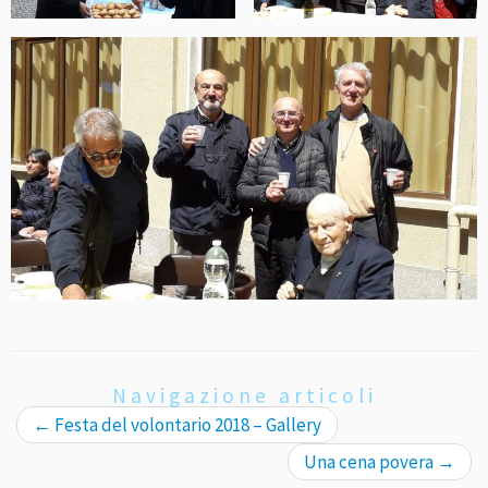
Navigazione articoli
←
Festa del volontario 2018 – Gallery
Una cena povera
→