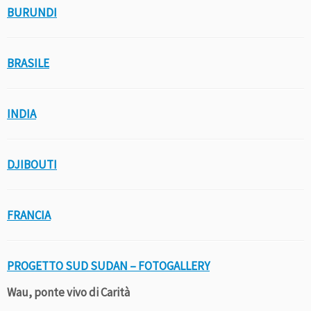
BURUNDI
BRASILE
INDIA
DJIBOUTI
FRANCIA
PROGETTO SUD SUDAN – FOTOGALLERY
Wau, ponte vivo di Carità