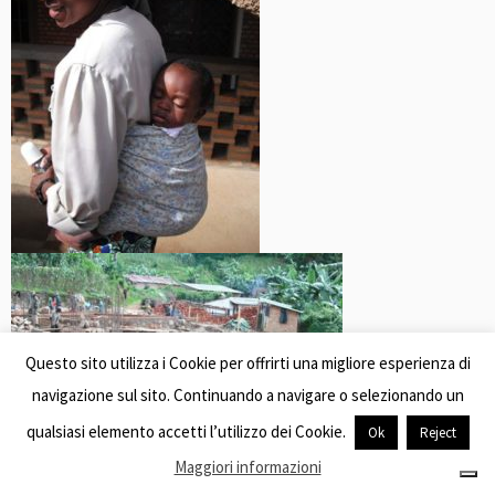
Questo sito utilizza i Cookie per offrirti una migliore esperienza di
navigazione sul sito. Continuando a navigare o selezionando un
qualsiasi elemento accetti l’utilizzo dei Cookie.
Ok
Reject
Maggiori informazioni