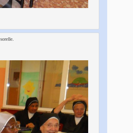
sorelle.