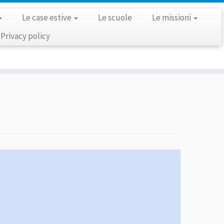
Le case estive
Le scuole
Le missioni
Privacy policy