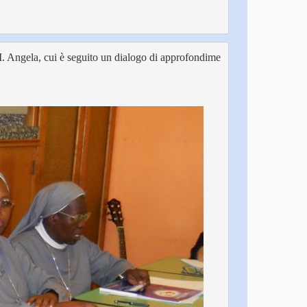
r M. Angela, cui è seguito un dialogo di approfondime