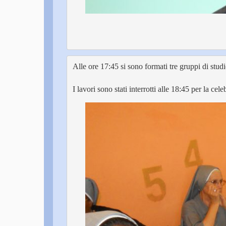
Alle ore 17:45 si sono formati tre gruppi di studio