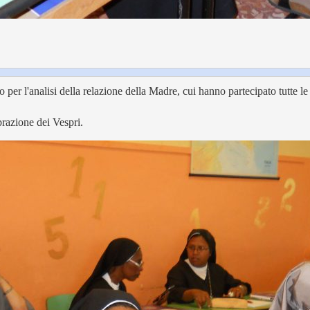
 per l'analisi della relazione della Madre, cui hanno partecipato tutte le 