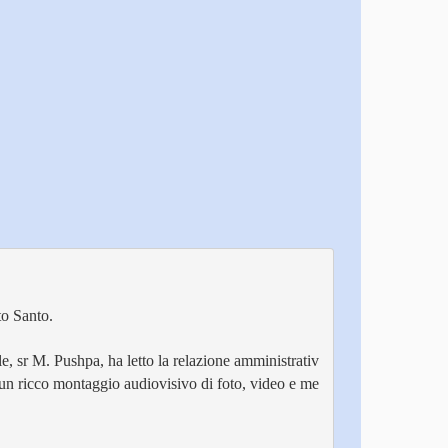
to Santo.
e, sr M. Pushpa, ha letto la relazione amministrativ
 un ricco montaggio audiovisivo di foto, video e me