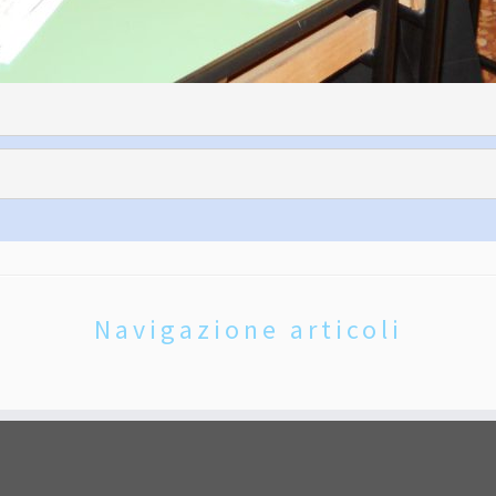
Navigazione articoli