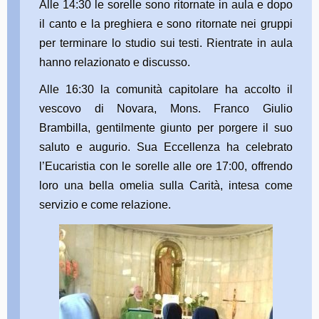
Alle 14:30 le sorelle sono ritornate in aula e dopo
il canto e la preghiera e sono ritornate nei gruppi
per terminare lo studio sui testi. Rientrate in aula
hanno relazionato e discusso.
Alle 16:30 la comunità capitolare ha accolto il
vescovo di Novara, Mons. Franco Giulio
Brambilla, gentilmente giunto per porgere il suo
saluto e augurio. Sua Eccellenza ha celebrato
l’Eucaristia con le sorelle alle ore 17:00, offrendo
loro una bella omelia sulla Carità, intesa come
servizio e come relazione.