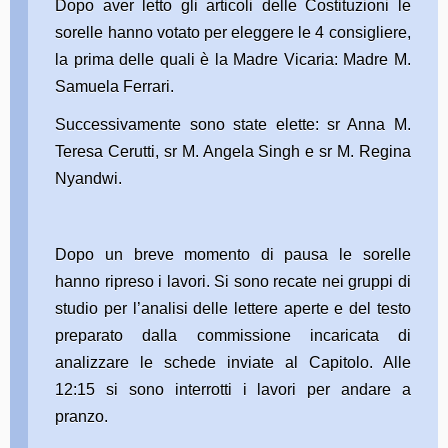
Dopo aver letto gli articoli delle Costituzioni le
sorelle hanno votato per eleggere le 4 consigliere,
la prima delle quali è la Madre Vicaria: Madre M.
Samuela Ferrari.
Successivamente sono state elette: sr Anna M.
Teresa Cerutti, sr M. Angela Singh e sr M. Regina
Nyandwi.
Dopo un breve momento di pausa le sorelle
hanno ripreso i lavori. Si sono recate nei gruppi di
studio per l’analisi delle lettere aperte e del testo
preparato dalla commissione incaricata di
analizzare le schede inviate al Capitolo. Alle
12:15 si sono interrotti i lavori per andare a
pranzo.