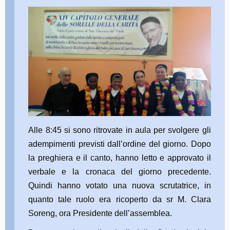
Alle 8:45 si sono ritrovate in aula per svolgere gli
adempimenti previsti dall’ordine del giorno. Dopo
la preghiera e il canto, hanno letto e approvato il
verbale e la cronaca del giorno precedente.
Quindi hanno votato una nuova scrutatrice, in
quanto tale ruolo era ricoperto da sr M. Clara
Soreng, ora Presidente dell’assemblea.