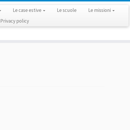
Le case estive
Le scuole
Le missioni
Privacy policy