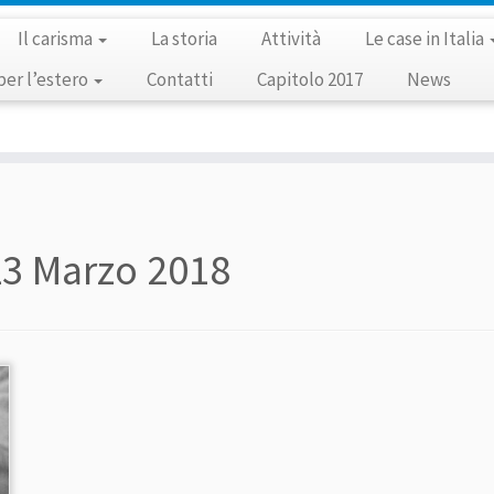
Il carisma
La storia
Attività
Le case in Italia
per l’estero
Contatti
Capitolo 2017
News
23 Marzo 2018