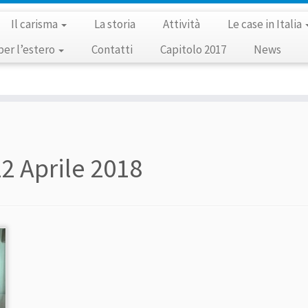
Il carisma
La storia
Attività
Le case in Italia
per l’estero
Contatti
Capitolo 2017
News
2 Aprile 2018