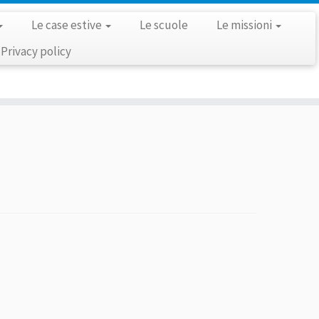
Le case estive
Le scuole
Le missioni
Privacy policy